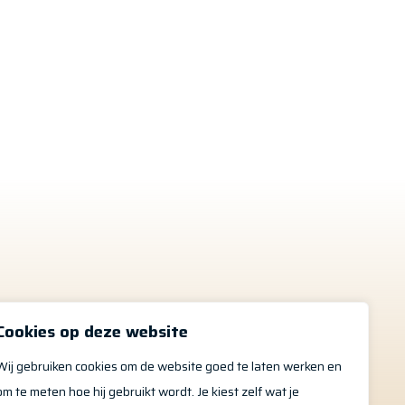
 ons
Cookies op deze website
Wij gebruiken cookies om de website goed te laten werken en
om te meten hoe hij gebruikt wordt. Je kiest zelf wat je