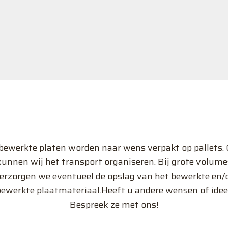
bewerkte platen worden naar wens verpakt op pallets.
kunnen wij het transport organiseren. Bij grote volume
erzorgen we eventueel de opslag van het bewerkte en/
ewerkte plaatmateriaal.Heeft u andere wensen of ide
Bespreek ze met ons!