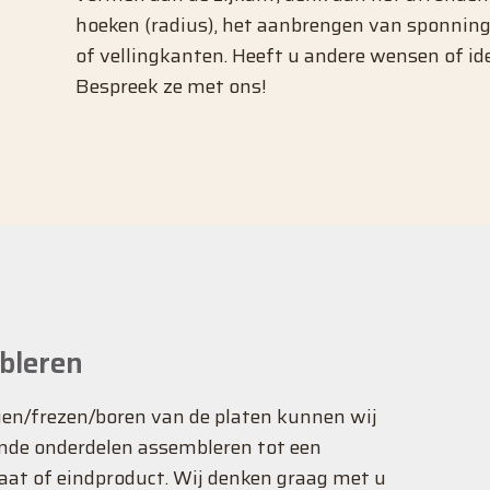
hoeken (radius), het aanbrengen van sponning
of vellingkanten. Heeft u andere wensen of id
Bespreek ze met ons!
bleren
en/frezen/boren van de platen kunnen wij
ende onderdelen assembleren tot een
caat of eindproduct. Wij denken graag met u