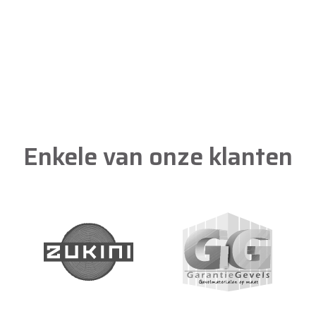
Enkele van onze klanten